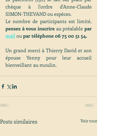
chèque à l'ordre d'Anne-Claude 
SIMON-THEVAND ou espèces.
Le nombre de participants est limité, 
pensez à vous inscrire
 au préalable
 par 
mail
 ou 
par téléphone 06 75 00 51 54.
Un grand merci à Thierry David et son 
épouse Yenny pour leur accueil 
bienveillant au moulin.
Posts similaires
Voir tout