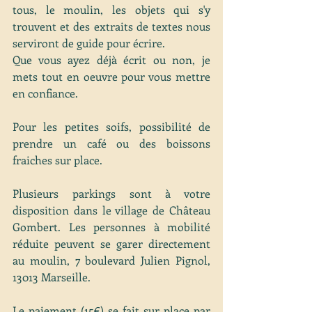
tous, le moulin, les objets qui s'y 
trouvent et des extraits de textes nous 
serviront de guide pour écrire. 
Que vous ayez déjà écrit ou non, je 
mets tout en oeuvre pour vous mettre 
en confiance.
Pour les petites soifs, possibilité de 
prendre un café ou des boissons 
fraiches sur place.
Plusieurs parkings sont à votre 
disposition dans le village de Château 
Gombert. Les personnes à mobilité 
réduite peuvent se garer directement 
au moulin, 7 boulevard Julien Pignol, 
13013 Marseille.
Le paiement (15€) se fait sur place par 