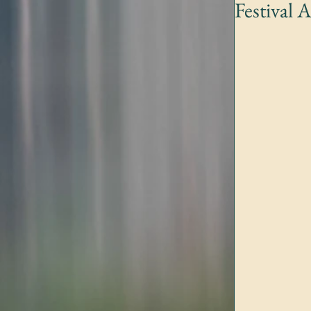
Festival 