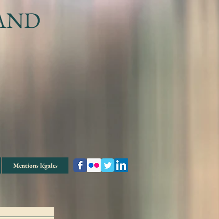
VAND
Mentions légales