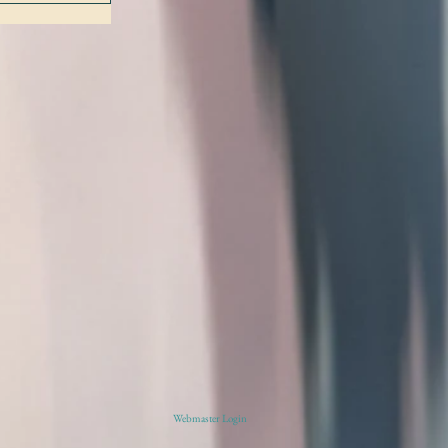
Webmaster Login