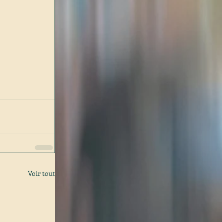
Voir tout