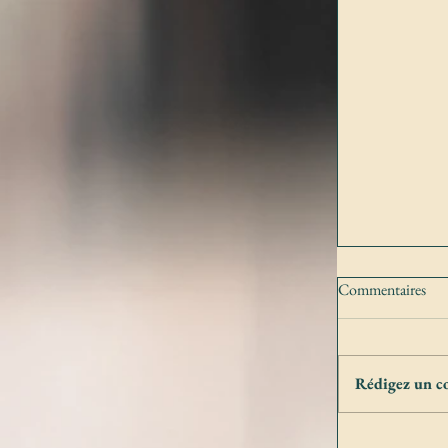
Commentaires
Rédigez un c